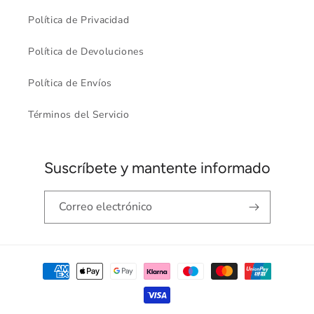
Política de Privacidad
Política de Devoluciones
Política de Envíos
Términos del Servicio
Suscríbete y mantente informado
Correo electrónico
Formas
de
pago