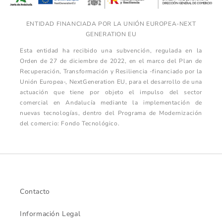
ENTIDAD FINANCIADA POR LA UNIÓN EUROPEA-NEXT
GENERATION EU
Esta entidad ha recibido una subvención, regulada en la
Orden de 27 de diciembre de 2022, en el marco del Plan de
Recuperación, Transformación y Resiliencia -financiado por la
Unión Europea-, NextGeneration EU, para el desarrollo de una
actuación que tiene por objeto el impulso del sector
comercial en Andalucía mediante la implementación de
nuevas tecnologías, dentro del Programa de Modernización
del comercio: Fondo Tecnológico.
Contacto
Información Legal