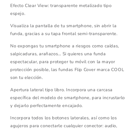
Efecto Clear View: transparente metalizado tipo
espejo.
Visualiza la pantalla de tu smartphone, sin abrir la
funda, gracias a su tapa frontal semi-transparente.
No expongas tu smartphone a riesgos como caídas,
salpicaduras, arañazos... Si quieres una funda
espectacular, para proteger tu móvil con la mayor
protección posible, las fundas Flip Cover marca COOL
son tu elección.
Apertura lateral tipo libro. Incorpora una carcasa
específica del modelo de smartphone, para incrustarlo
y dejarlo perfectamente encajado.
Incorpora todos los botones laterales, así como los
agujeros para conectarle cualquier conector: audio,