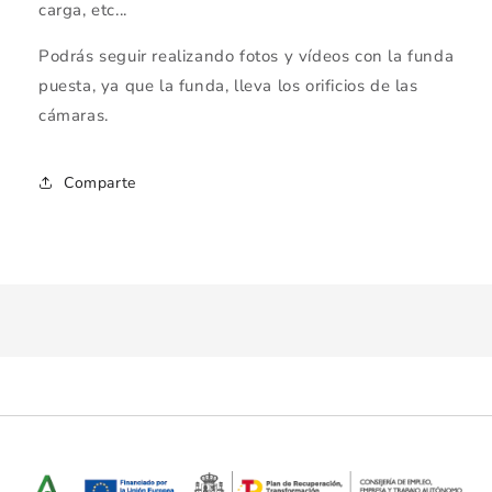
carga, etc...
Podrás seguir realizando fotos y vídeos con la funda
puesta, ya que la funda, lleva los orificios de las
cámaras.
Comparte